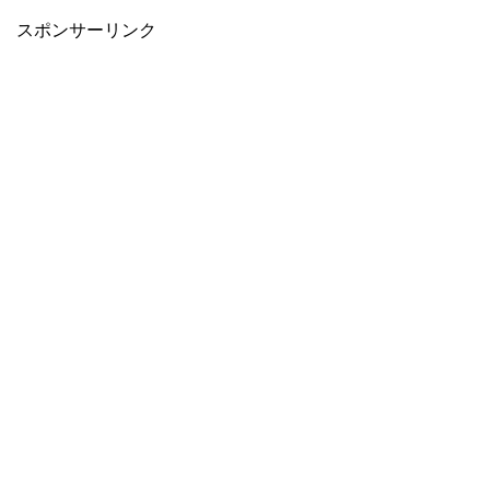
スポンサーリンク