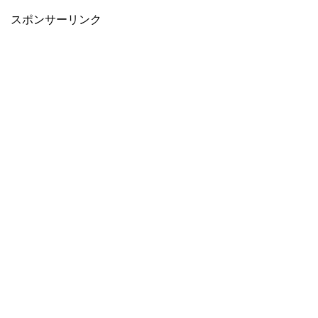
スポンサーリンク