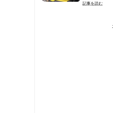
記事を読む