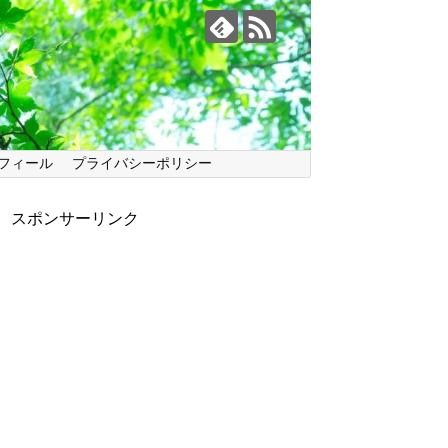
フィール
プライバシーポリシー
スポンサーリンク