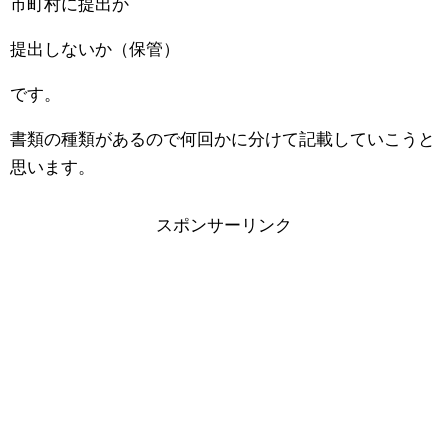
市町村に提出か
提出しないか（保管）
です。
書類の種類があるので何回かに分けて記載していこうと
思います。
スポンサーリンク