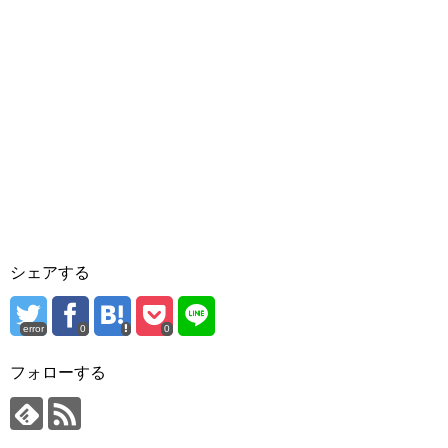
シェアする
error
0
0
フォローする