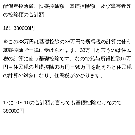
配偶者控除額、扶養控除額、基礎控除額、及び障害者等
の控除額の合計額
16に380000円
※この38万円は基礎控除の38万円で所得税の計算に使う
基礎控除で一律に受けられます。33万円と言うのは住民
税の計算に使う基礎控除です。なので給与所得控除65万
円＋住民税の基礎控除33万円＝98万円を超えると住民税
の計算の対象になり、住民税がかかります。
17に10～16の合計額と言っても基礎控除だけなので
380000円