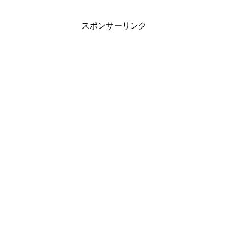
スポンサーリンク