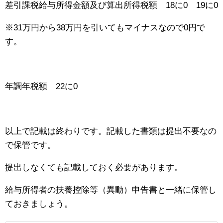
差引課税給与所得金額及び算出所得税額 18に0 19に0
※31万円から38万円を引いてもマイナスなので0円で
す。
年調年税額 22に0
以上で記載は終わりです。記載した書類は提出不要なの
で保管です。
提出しなくても記載しておく必要があります。
給与所得者の扶養控除等（異動）申告書と一緒に保管し
ておきましょう。