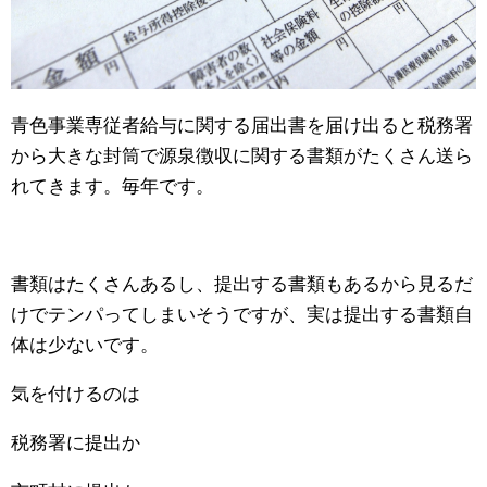
青色事業専従者給与に関する届出書を届け出ると税務署
から大きな封筒で源泉徴収に関する書類がたくさん送ら
れてきます。毎年です。
書類はたくさんあるし、提出する書類もあるから見るだ
けでテンパってしまいそうですが、実は提出する書類自
体は少ないです。
気を付けるのは
税務署に提出か