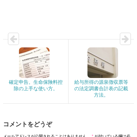
確定申告。生命保険料控
給与所得の源泉徴収票等
除の上手な使い方。
の法定調書合計表の記載
方法。
コメントをどうぞ
メールアドレスが公開されることはありません。
*
が付いている欄は必