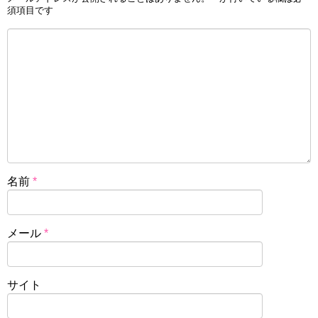
須項目です
名前
*
メール
*
サイト