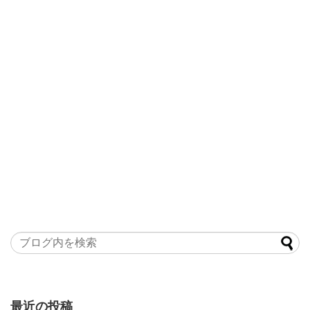
最近の投稿