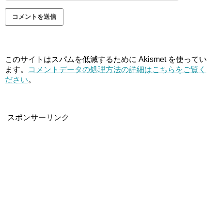
このサイトはスパムを低減するために Akismet を使ってい
ます。
コメントデータの処理方法の詳細はこちらをご覧く
ださい
。
スポンサーリンク