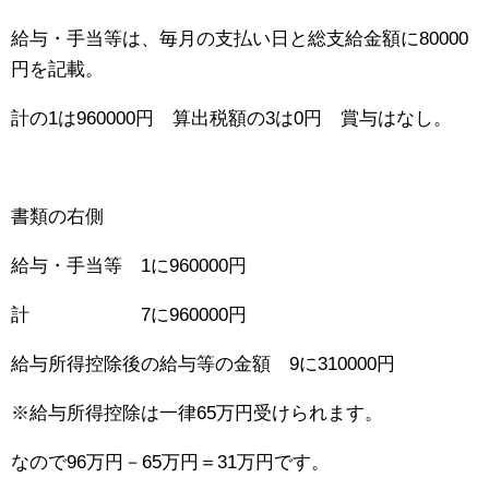
給与・手当等は、毎月の支払い日と総支給金額に80000
円を記載。
計の1は960000円 算出税額の3は0円 賞与はなし。
書類の右側
給与・手当等 1に960000円
計 7に960000円
給与所得控除後の給与等の金額 9に310000円
※給与所得控除は一律65万円受けられます。
なので96万円－65万円＝31万円です。