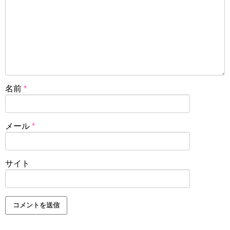
名前
*
メール
*
サイト