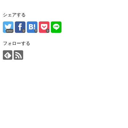
シェアする
error
0
0
フォローする