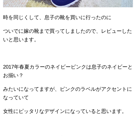
時を同じくして、息子の靴を買いに行ったのに
ついでに嫁の靴まで買ってしましたので、レビューした
いと思います。
2017年春夏カラーのネイビーピンクは息子のネイビーと
お揃い？
みたいになってますが、ピンクのラベルがアクセントに
なっていて
女性にピッタリなデザインになっていると思います。