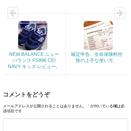
NEW BALANCE ニュー
確定申告。生命保険料控
バランス FS996 CEI
除の上手な使い方。
NAVY キッズ レビュー。
コメントをどうぞ
メールアドレスが公開されることはありません。
*
が付いている欄は必
須項目です