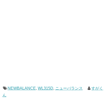
NEWBALANCE
,
WL315D
,
ニューバランス
すがく
ん