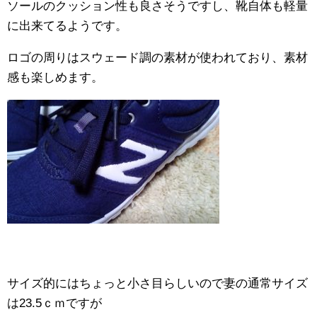
ソールのクッション性も良さそうですし、靴自体も軽量
に出来てるようです。
ロゴの周りはスウェード調の素材が使われており、素材
感も楽しめます。
サイズ的にはちょっと小さ目らしいので妻の通常サイズ
は23.5ｃｍですが