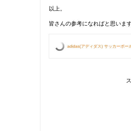
以上。
皆さんの参考になればと思いま
adidas(アディダス) サッカーボー