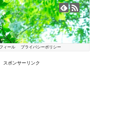
フィール
プライバシーポリシー
スポンサーリンク