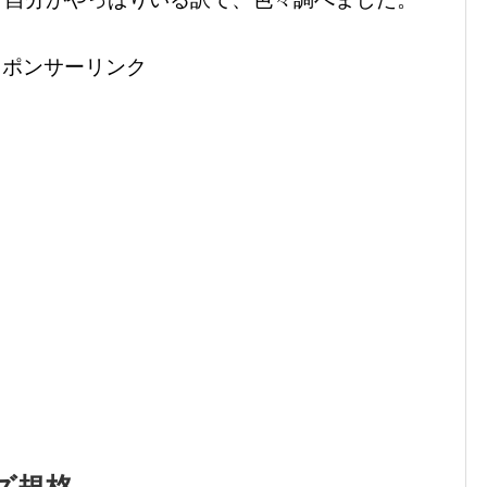
スポンサーリンク