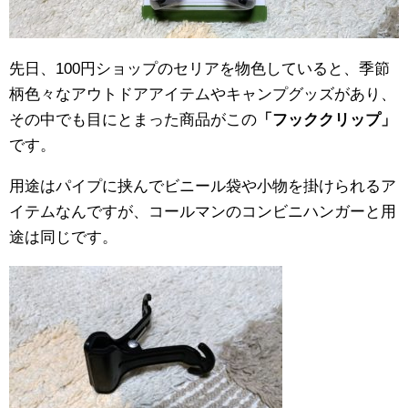
先日、100円ショップのセリアを物色していると、季節
柄色々なアウトドアアイテムやキャンプグッズがあり、
その中でも目にとまった商品がこの
「フッククリップ」
です。
用途はパイプに挟んでビニール袋や小物を掛けられるア
イテムなんですが、コールマンのコンビニハンガーと用
途は同じです。