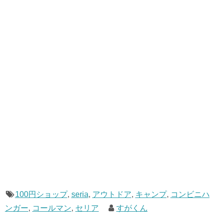
100円ショップ
,
seria
,
アウトドア
,
キャンプ
,
コンビニハ
ンガー
,
コールマン
,
セリア
すがくん