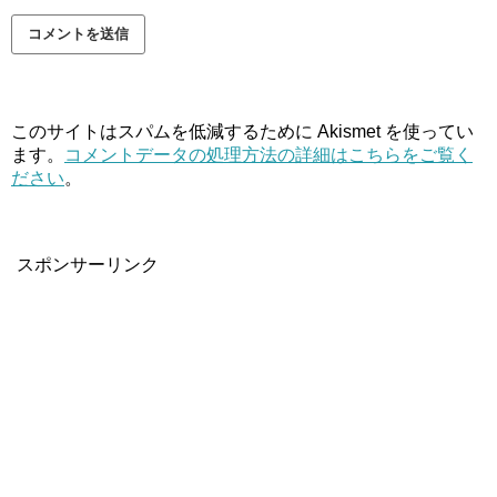
このサイトはスパムを低減するために Akismet を使ってい
ます。
コメントデータの処理方法の詳細はこちらをご覧く
ださい
。
スポンサーリンク