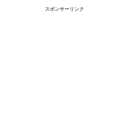
スポンサーリンク