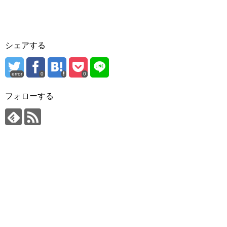
シェアする
error
0
0
フォローする