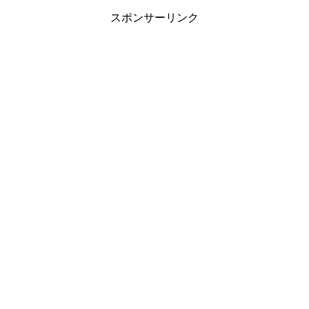
スポンサーリンク