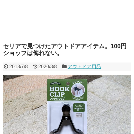
セリアで見つけたアウトドアアイテム。100円
ショップは侮れない。
2018/7/8
2020/3/8
アウトドア用品