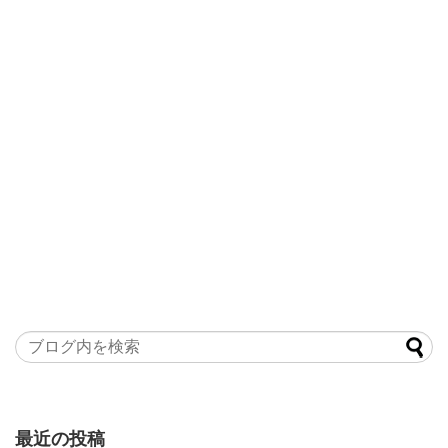
最近の投稿