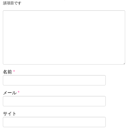
須項目です
名前
*
メール
*
サイト