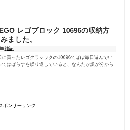
EGO レゴブロック 10696の収納方
てみました。
雑記
に買ったレゴクラシックの10696でほぼ毎日遊んでい
ってはばらすを繰り返していると、なんだか訳が分から
スポンサーリンク