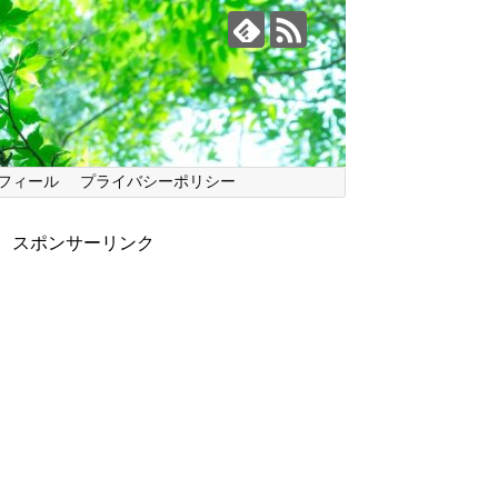
フィール
プライバシーポリシー
スポンサーリンク