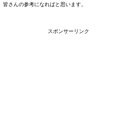
皆さんの参考になればと思います。
スポンサーリンク