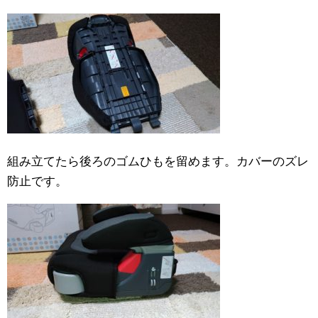
組み立てたら後ろのゴムひもを留めます。カバーのズレ
防止です。