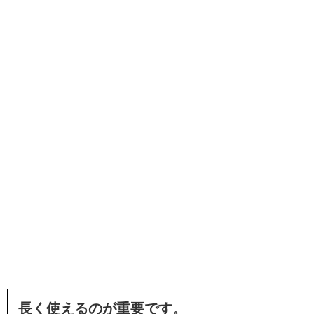
長く使えるのが重要です。