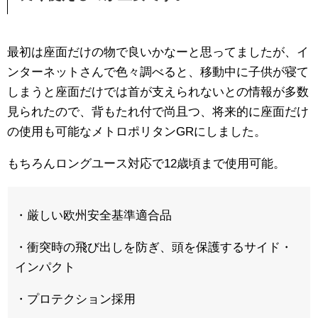
最初は座面だけの物で良いかなーと思ってましたが、イ
ンターネットさんで色々調べると、移動中に子供が寝て
しまうと座面だけでは首が支えられないとの情報が多数
見られたので、背もたれ付で尚且つ、将来的に座面だけ
の使用も可能なメトロポリタンGRにしました。
もちろんロングユース対応で12歳頃まで使用可能。
・厳しい欧州安全基準適合品
・衝突時の飛び出しを防ぎ、頭を保護するサイド・
インパクト
・プロテクション採用