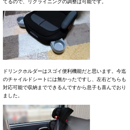
てるので、リクライニングの調整は可能です。
ドリンクホルダーはスゴイ便利機能だと思います。今迄
のチャイルドシートには無かったですし、左右どちらも
対応可能で収納までできるんですから息子も喜んでおり
ました。