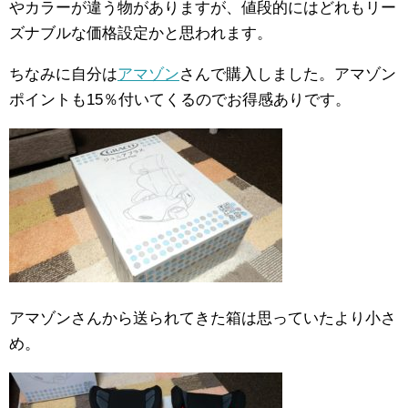
やカラーが違う物がありますが、値段的にはどれもリー
ズナブルな価格設定かと思われます。
ちなみに自分は
アマゾン
さんで購入しました。アマゾン
ポイントも15％付いてくるのでお得感ありです。
アマゾンさんから送られてきた箱は思っていたより小さ
め。