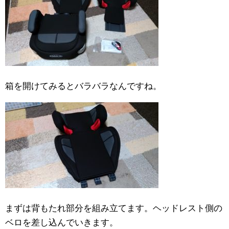
箱を開けてみるとバラバラなんですね。
まずは背もたれ部分を組み立てます。ヘッドレスト側の
ベロを差し込んでいきます。