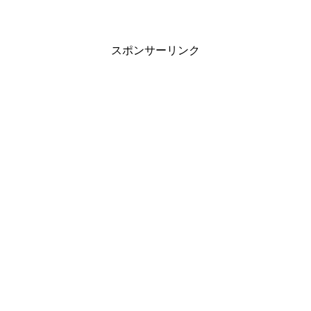
スポンサーリンク