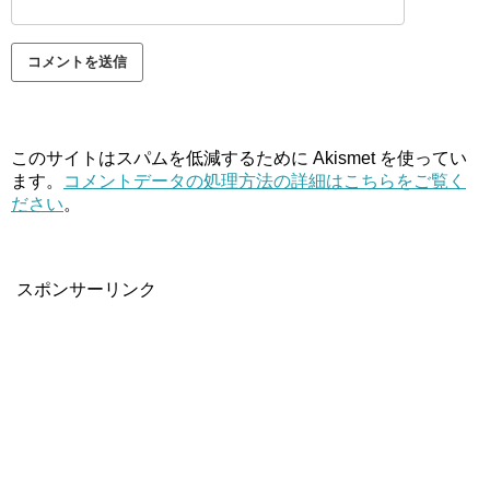
このサイトはスパムを低減するために Akismet を使ってい
ます。
コメントデータの処理方法の詳細はこちらをご覧く
ださい
。
スポンサーリンク