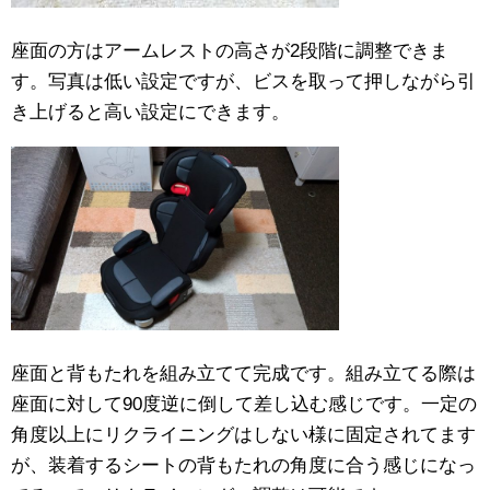
座面の方はアームレストの高さが2段階に調整できま
す。写真は低い設定ですが、ビスを取って押しながら引
き上げると高い設定にできます。
座面と背もたれを組み立てて完成です。組み立てる際は
座面に対して90度逆に倒して差し込む感じです。一定の
角度以上にリクライニングはしない様に固定されてます
が、装着するシートの背もたれの角度に合う感じになっ