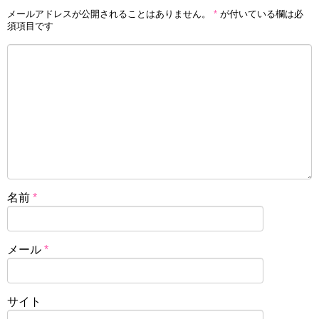
メールアドレスが公開されることはありません。
*
が付いている欄は必
須項目です
名前
*
メール
*
サイト