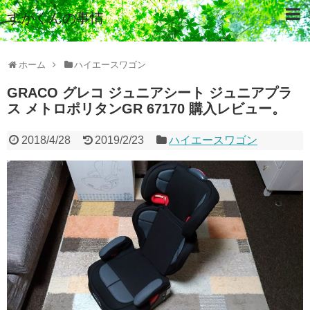
すがくんの事情
ホーム
ハイエースワゴン
GRACO グレコ ジュニアシート ジュニアプラ
ス メトロポリタンGR 67170 購入レビュー。
2018/4/28
2019/2/23
ハイエースワゴン