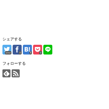
シェアする
error
0
0
フォローする