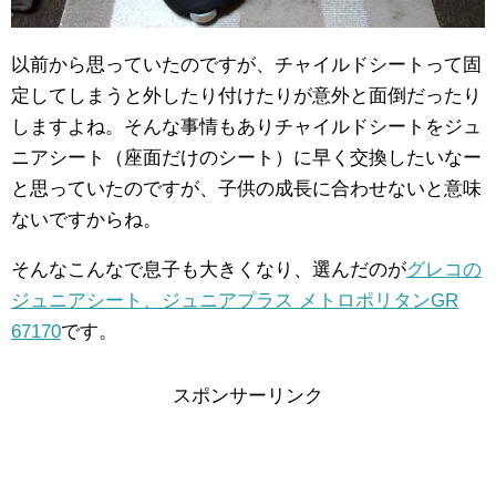
以前から思っていたのですが、チャイルドシートって固
定してしまうと外したり付けたりが意外と面倒だったり
しますよね。そんな事情もありチャイルドシートをジュ
ニアシート（座面だけのシート）に早く交換したいなー
と思っていたのですが、子供の成長に合わせないと意味
ないですからね。
そんなこんなで息子も大きくなり、選んだのが
グレコの
ジュニアシート、ジュニアプラス メトロポリタンGR
67170
です。
スポンサーリンク