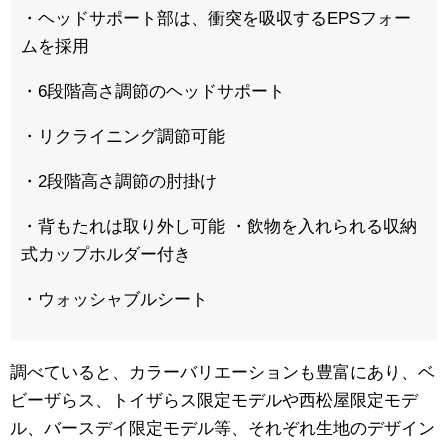
・ヘッドサポート部は、衝突を吸収するEPSフォー
ムを採用
・6段階高さ調節のヘッドサポート
・リクライニング調節可能
・2段階高さ調節の肘掛け
・背もたれは取り外し可能 ・飲物を入れられる収納
式カップホルダー付き
・ウォッシャブルシート
調べていると、カラーバリエーションも豊富にあり、ベ
ビーザらス、トイザらス限定モデルや西松屋限定モデ
ル、バースデイ限定モデル等、それぞれ生地のデザイン