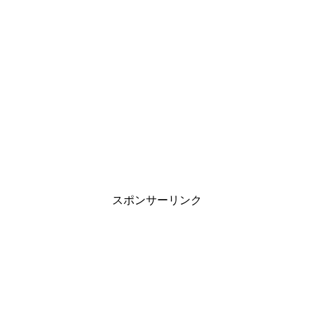
スポンサーリンク