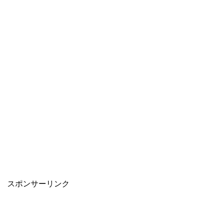
スポンサーリンク